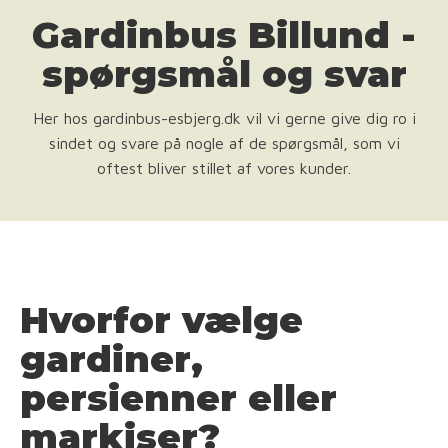
Gardinbus Billund -
spørgsmål og svar
Her hos gardinbus-esbjerg.dk vil vi gerne give dig ro i
sindet og svare på nogle af de spørgsmål, som vi
oftest bliver stillet af vores kunder.
Hvorfor vælge
gardiner,
persienner eller
markiser?