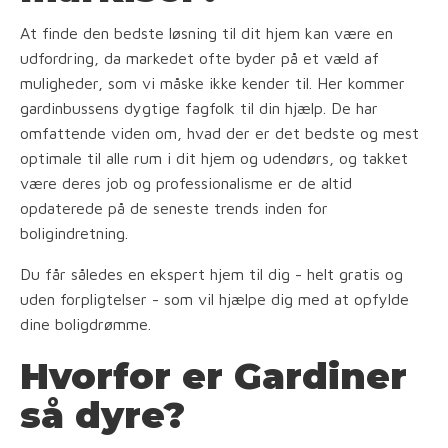
At finde den bedste løsning til dit hjem kan være en
udfordring, da markedet ofte byder på et væld af
muligheder, som vi måske ikke kender til. Her kommer
gardinbussens dygtige fagfolk til din hjælp. De har
omfattende viden om, hvad der er det bedste og mest
optimale til alle rum i dit hjem og udendørs, og takket
være deres job og professionalisme er de altid
opdaterede på de seneste trends inden for
boligindretning.
Du får således en ekspert hjem til dig - helt gratis og
uden forpligtelser - som vil hjælpe dig med at opfylde
dine boligdrømme.
Hvorfor er Gardiner
så dyre?