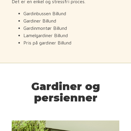
Det er en enkel og stressfri proces.
Gardinbussen Billund
Gardiner Billund
Gardinmontør Billund
Lamelgardiner Billund
Pris på gardiner Billund
Gardiner og
persienner