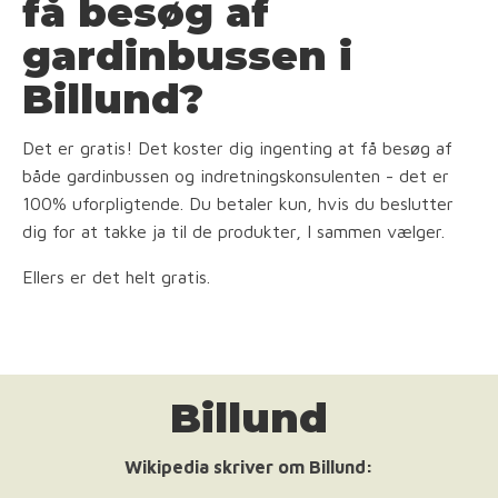
få besøg af
gardinbussen i
Billund?
Det er gratis! Det koster dig ingenting at få besøg af
både gardinbussen og indretningskonsulenten - det er
100% uforpligtende. Du betaler kun, hvis du beslutter
dig for at takke ja til de produkter, I sammen vælger.
Ellers er det helt gratis.
Billund
Wikipedia skriver om Billund: