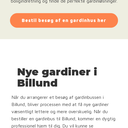
boligindretning og finde de perfekte gardinløsninger.
Bestil besøg af en gardinhus her
Nye gardiner i
Billund
Når du arrangerer et besøg af gardinbussen i
Billund, bliver processen med at få nye gardiner
væsentligt lettere og mere overskuelig. Når du
bestiller en gardinbus til Billund, kommer en dygtig
professionel hjem til dig. Du vil kunne se