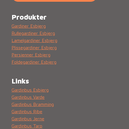
Produkter
Gardiner Esbjerg
Rullegardiner Esbjerg
Lamelgardiner Esbjerg
Plissegardiner Esbjerg
Persienner Esbjerg
Foldegardiner Esbjerg
Links
Gardinbus Esbjerg
Gardinbus Varde
Gardinbus Bramming
Gardinbus Ribe
Gardinbus Jerne
Gardinbus Tarp