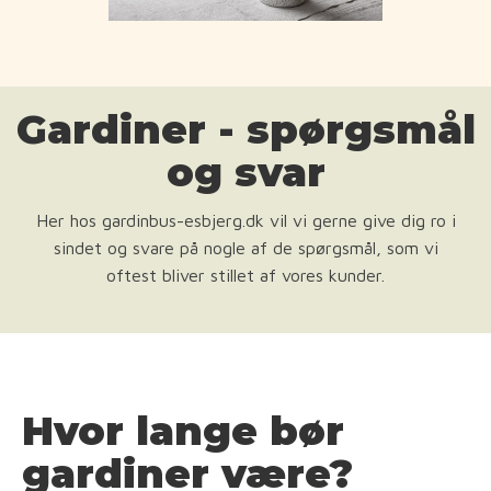
Gardiner - spørgsmål
og svar
Her hos gardinbus-esbjerg.dk vil vi gerne give dig ro i
sindet og svare på nogle af de spørgsmål, som vi
oftest bliver stillet af vores kunder.
Hvor lange bør
gardiner være?