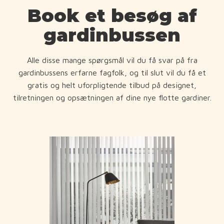
Book et besøg af
gardinbussen
Alle disse mange spørgsmål vil du få svar på fra
gardinbussens erfarne fagfolk, og til slut vil du få et
gratis og helt uforpligtende tilbud på designet,
tilretningen og opsætningen af dine nye flotte gardiner.