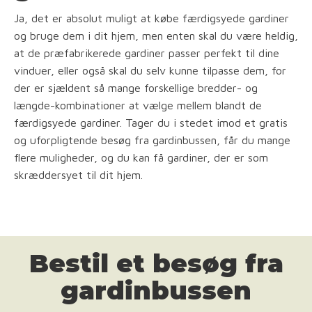
Ja, det er absolut muligt at købe færdigsyede gardiner
og bruge dem i dit hjem, men enten skal du være heldig,
at de præfabrikerede gardiner passer perfekt til dine
vinduer, eller også skal du selv kunne tilpasse dem, for
der er sjældent så mange forskellige bredder- og
længde-kombinationer at vælge mellem blandt de
færdigsyede gardiner. Tager du i stedet imod et gratis
og uforpligtende besøg fra gardinbussen, får du mange
flere muligheder, og du kan få gardiner, der er som
skræddersyet til dit hjem.
Bestil et besøg fra
gardinbussen