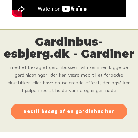
Gardinbus-
esbjerg.dk - Gardiner
med et besøg af gardinbussen, vil i sammen kigge på
gardinløsninger, der kan være med til at forbedre
akustikken eller have en isolerende effekt, der også kan
hjælpe med at holde varmeregningen nede
Bestil besøg af en gardinhus her