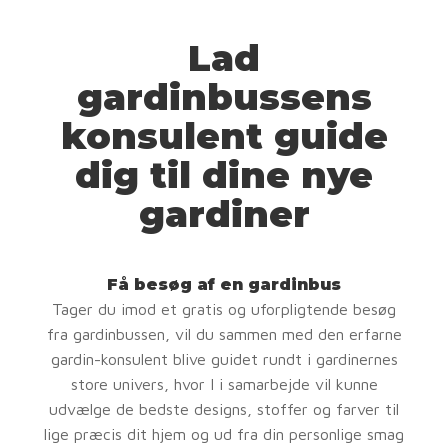
Lad
gardinbussens
konsulent guide
dig til dine nye
gardiner
Få besøg af en gardinbus
Tager du imod et gratis og uforpligtende besøg
fra gardinbussen, vil du sammen med den erfarne
gardin-konsulent blive guidet rundt i gardinernes
store univers, hvor I i samarbejde vil kunne
udvælge de bedste designs, stoffer og farver til
lige præcis dit hjem og ud fra din personlige smag