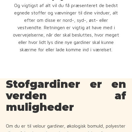
Og vigtigst af alt vil du få præsenteret de bedst
egnede stoffer og vævninger til dine vinduer, alt
efter om disse er nord-, syd-, øst- eller
vestvendte. Retningen er vigtig at have med i
overvejelserne, når der skal besluttes, hvor meget
eller hvor lidt lys dine nye gardiner skal kunne
skærme for eller lade komme ind i værelset.
Stofgardiner er en
verden af
muligheder
Om du er til velour gardiner, økologisk bomuld, polyester