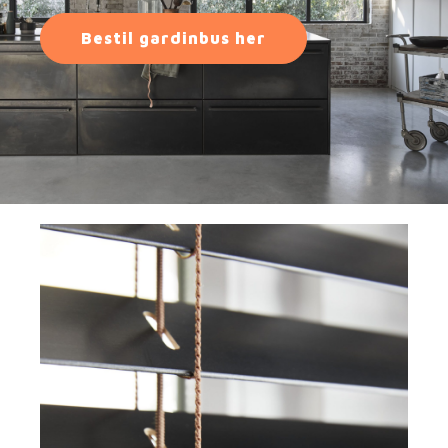
Bestil gardinbus her