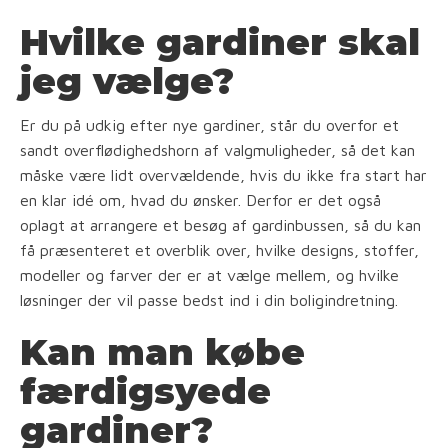
Hvilke gardiner skal
jeg vælge?
Er du på udkig efter nye gardiner, står du overfor et
sandt overflødighedshorn af valgmuligheder, så det kan
måske være lidt overvældende, hvis du ikke fra start har
en klar idé om, hvad du ønsker. Derfor er det også
oplagt at arrangere et besøg af gardinbussen, så du kan
få præsenteret et overblik over, hvilke designs, stoffer,
modeller og farver der er at vælge mellem, og hvilke
løsninger der vil passe bedst ind i din boligindretning.
Kan man købe
færdigsyede
gardiner?